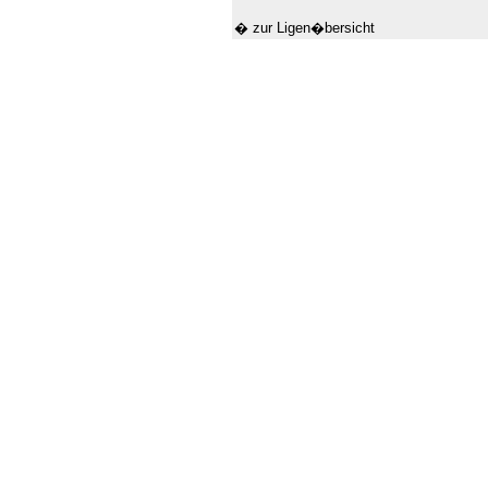
� zur Ligen�bersicht