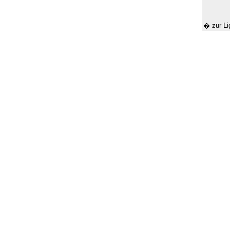
� zur Li